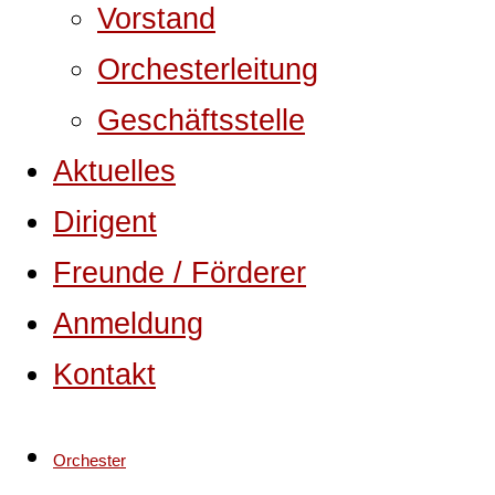
Vorstand
Orchesterleitung
Geschäftsstelle
Aktuelles
Dirigent
Freunde / Förderer
Anmeldung
Kontakt
Orchester