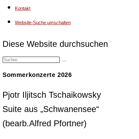
Kontakt
Website-Suche umschalten
Diese Website durchsuchen
Sommerkonzerte 2026
Pjotr Iljitsch Tschaikowsky
Suite aus „Schwanensee“
(bearb.Alfred Pfortner)