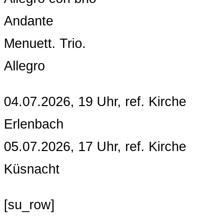
Andante
Menuett. Trio.
Allegro
04.07.2026, 19 Uhr, ref. Kirche
Erlenbach
05.07.2026, 17 Uhr, ref. Kirche
Küsnacht
[su_row]