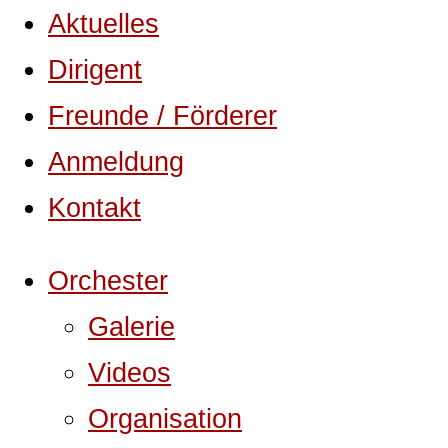
Aktuelles
Dirigent
Freunde / Förderer
Anmeldung
Kontakt
Orchester
Galerie
Videos
Organisation