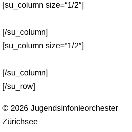
[su_column size=“1/2″]
[/su_column]
[su_column size=“1/2″]
[/su_column]
[/su_row]
© 2026 Jugendsinfonieorchester
Zürichsee