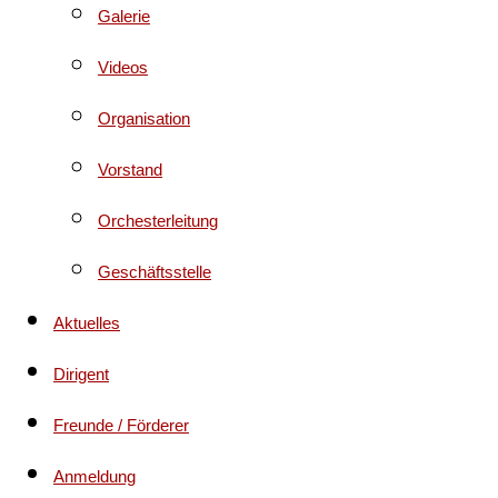
Galerie
Videos
Organisation
Vorstand
Orchesterleitung
Geschäftsstelle
Aktuelles
Dirigent
Freunde / Förderer
Anmeldung