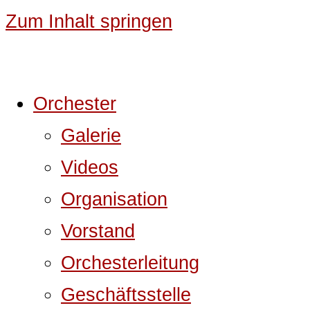
Zum Inhalt springen
Orchester
Galerie
Videos
Organisation
Vorstand
Orchesterleitung
Geschäftsstelle